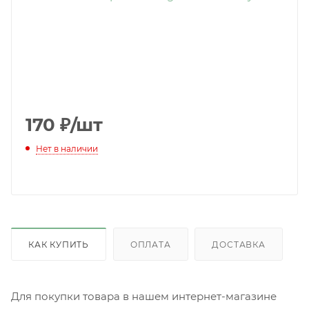
170
₽
/шт
Нет в наличии
КАК КУПИТЬ
ОПЛАТА
ДОСТАВКА
Для покупки товара в нашем интернет-магазине