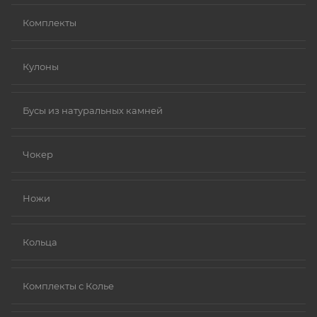
Комплекты
Кулоны
Бусы из натуральных камней
Чокер
Ножи
Кольца
Комплекты с Колье