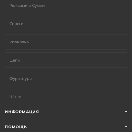
Рюкзами и Сумки
Серьги
Упаковка
Цепи
Фурнитура
Чётки
ИНФОРМАЦИЯ
ПОМОЩЬ