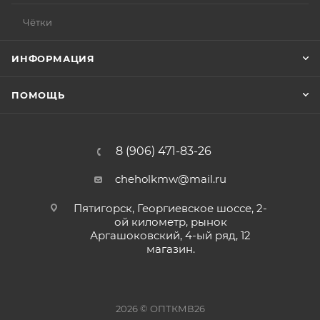
Чётки
ИНФОРМАЦИЯ
ПОМОЩЬ
8 (906) 471-83-26
cheholkmw@mail.ru
Пятигорск, Георгиевское шоссе, 2-
ой километр, рынок
Аргашоковский, 4-ый ряд, 12
магазин.
2026 © ОПТКМВ26