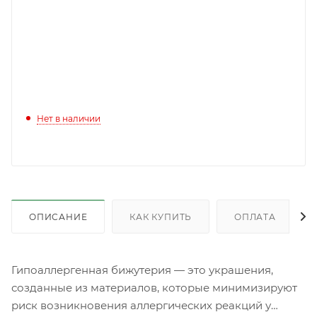
Нет в наличии
ОПИСАНИЕ
КАК КУПИТЬ
ОПЛАТА
Гипоаллергенная бижутерия — это украшения,
созданные из материалов, которые минимизируют
риск возникновения аллергических реакций у