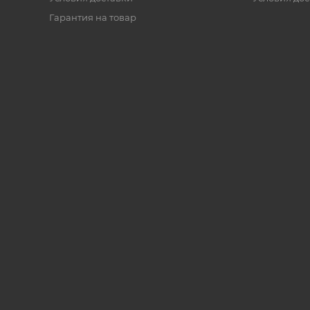
Гарантия на товар