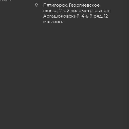
Пятигорск, Георгиевское
шоссе, 2-ой километр, рынок
Аргашоковский, 4-ый ряд, 12
магазин.