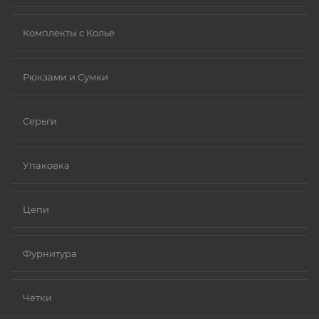
Комплекты с Колье
Рюкзами и Сумки
Серьги
Упаковка
Цепи
Фурнитура
Чётки