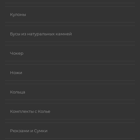
Кулоны
Бусы из натуральных камней
Чокер
Ножи
Кольца
Комплекты с Колье
Рюкзами и Сумки