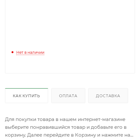
Нет в наличии
КАК КУПИТЬ
ОПЛАТА
ДОСТАВКА
Для покупки товара в нашем интернет-магазине
выберите понравившийся товар и добавьте его в
корзину. Далее перейдите в Корзину и нажмите на