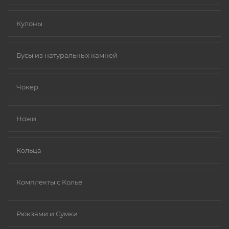
Кулоны
Бусы из натуральных камней
Чокер
Ножи
Кольца
Комплекты с Колье
Рюкзами и Сумки