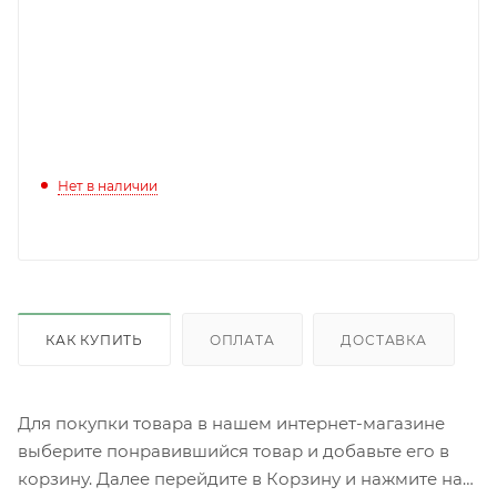
Нет в наличии
КАК КУПИТЬ
ОПЛАТА
ДОСТАВКА
Для покупки товара в нашем интернет-магазине
выберите понравившийся товар и добавьте его в
корзину. Далее перейдите в Корзину и нажмите на