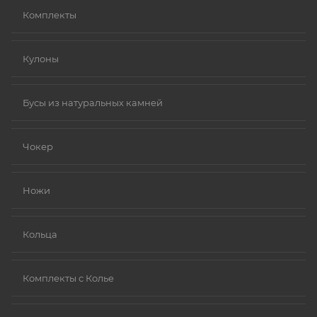
Комплекты
Кулоны
Бусы из натуральных камней
Чокер
Ножи
Кольца
Комплекты с Колье