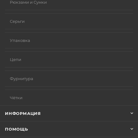
Рюкзами и Сумки
Серьги
Упаковка
Цепи
Фурнитура
Чётки
ИНФОРМАЦИЯ
ПОМОЩЬ