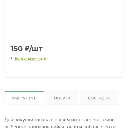
150
₽
/шт
Есть в наличии
: 9
КАК КУПИТЬ
ОПЛАТА
ДОСТАВКА
Для покупки товара в нашем интернет-магазине
выберите понравившийся товар и добавьте его в