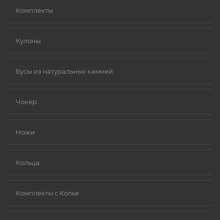
Комплекты
Кулоны
Бусы из натуральных камней
Чокер
Ножи
Кольца
Комплекты с Колье