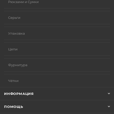
Рюкзами и Сумки
Серьги
Упаковка
Цепи
Фурнитура
Чётки
ИНФОРМАЦИЯ
ПОМОЩЬ