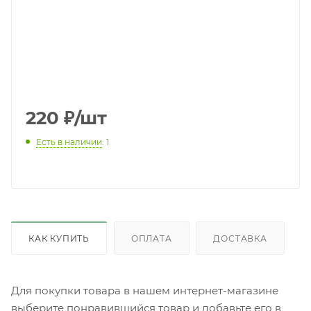
220
₽
/шт
Есть в наличии
: 1
КАК КУПИТЬ
ОПЛАТА
ДОСТАВКА
Для покупки товара в нашем интернет-магазине
выберите понравившийся товар и добавьте его в