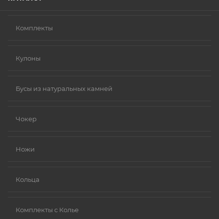
Комплекты
Кулоны
Бусы из натуральных камней
Чокер
Ножи
Кольца
Комплекты с Колье