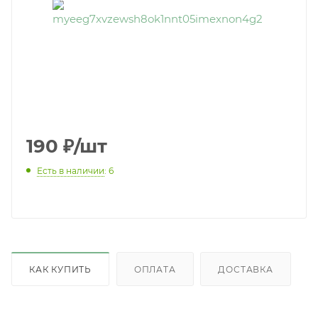
190
₽
/шт
Есть в наличии
: 6
КАК КУПИТЬ
ОПЛАТА
ДОСТАВКА