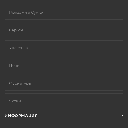
Рюкзами и Сумки
Серьги
Упаковка
Цепи
Фурнитура
Чётки
ИНФОРМАЦИЯ