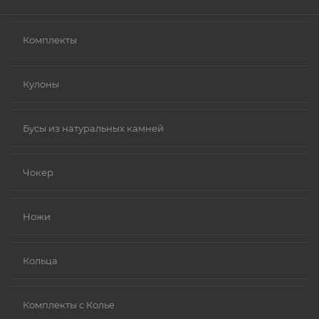
Комплекты
Кулоны
Бусы из натуральных камней
Чокер
Ножи
Кольца
Комплекты с Колье