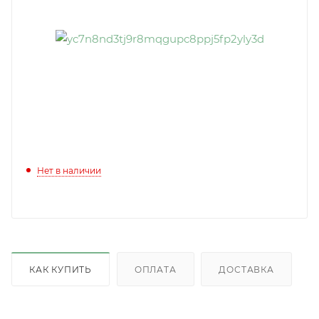
Нет в наличии
КАК КУПИТЬ
ОПЛАТА
ДОСТАВКА