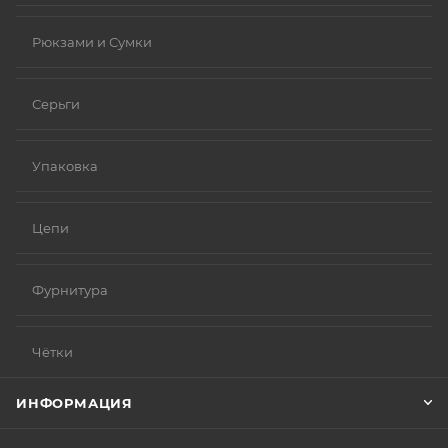
Рюкзами и Сумки
Серьги
Упаковка
Цепи
Фурнитура
Чётки
ИНФОРМАЦИЯ