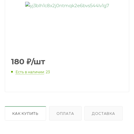
180
₽
/шт
Есть в наличии
: 23
КАК КУПИТЬ
ОПЛАТА
ДОСТАВКА