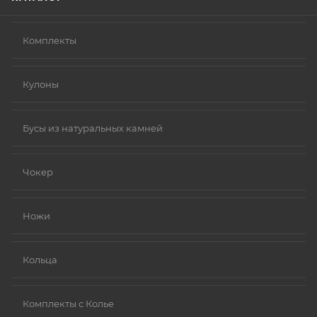
Комплекты
Кулоны
Бусы из натуральных камней
Чокер
Ножи
Кольца
Комплекты с Колье