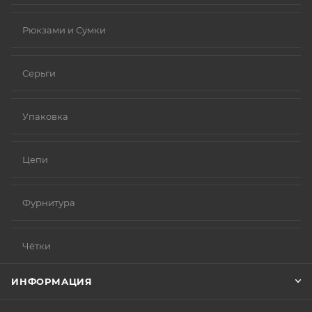
Рюкзами и Сумки
Серьги
Упаковка
Цепи
Фурнитура
Чётки
ИНФОРМАЦИЯ