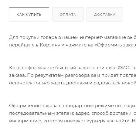
КАК КУПИТЬ
ОПЛАТА
ДОСТАВКА
Для покупки товара в нашем интернет-магазине выб
перейдите в Корзину и нажмите на «Оформить заказ»
Когда оформляете быстрый заказ, напишите ФИО, те
заказа. По результатам разговора вам придет подт
останется только ждать доставки и радоваться новой
Оформление заказа в стандартном режиме выгляди
последовательным этапам: адрес, способ доставки, 
информацию, которая поможет курьеру вас найти. Н