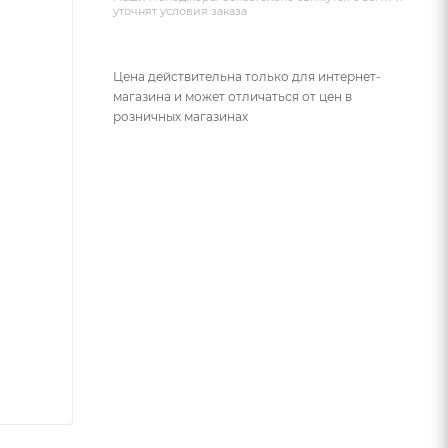
уточнят условия заказа
Цена действительна только для интернет-
магазина и может отличаться от цен в
розничных магазинах