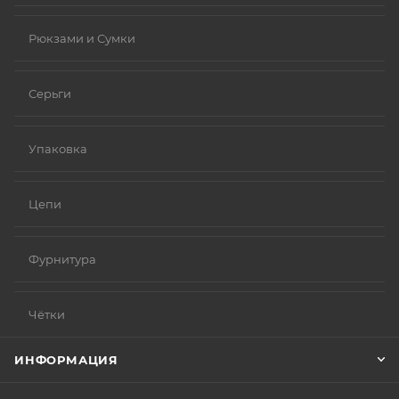
Рюкзами и Сумки
Серьги
Упаковка
Цепи
Фурнитура
Чётки
ИНФОРМАЦИЯ