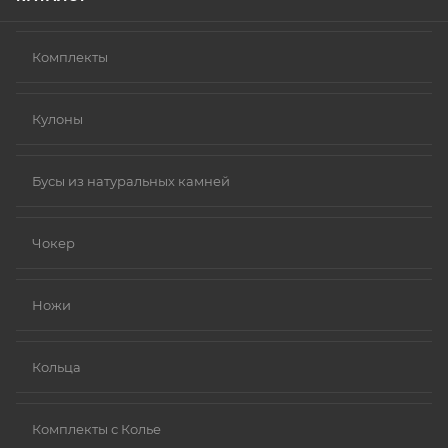
Комплекты
Кулоны
Бусы из натуральных камней
Чокер
Ножи
Кольца
Комплекты с Колье