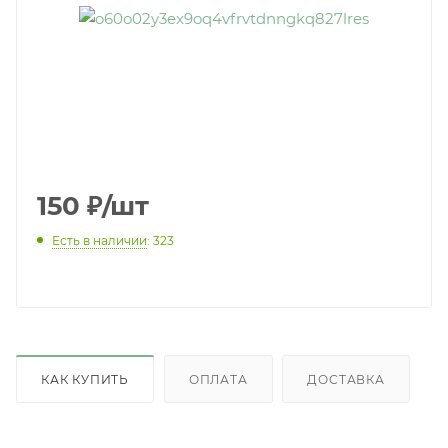
150
₽
/шт
Есть в наличии
: 323
КАК КУПИТЬ
ОПЛАТА
ДОСТАВКА