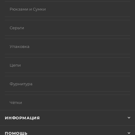
Рюкзами и Сумки
Серьги
Упаковка
Цепи
Фурнитура
Чётки
ИНФОРМАЦИЯ
ПОМОЩЬ