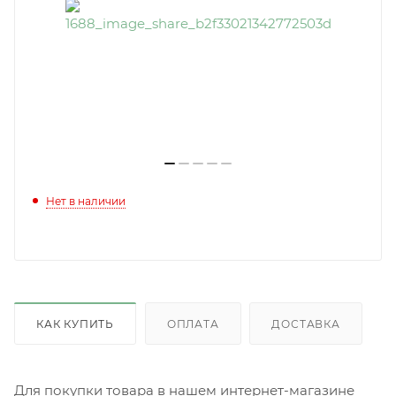
Нет в наличии
КАК КУПИТЬ
ОПЛАТА
ДОСТАВКА
Для покупки товара в нашем интернет-магазине