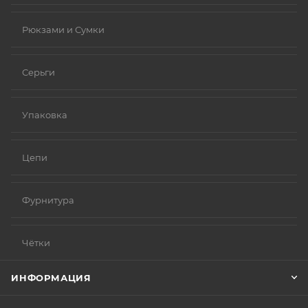
Рюкзами и Сумки
Серьги
Упаковка
Цепи
Фурнитура
Чётки
ИНФОРМАЦИЯ