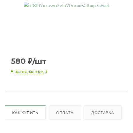
580
₽
/шт
Есть в наличии
: 3
КАК КУПИТЬ
ОПЛАТА
ДОСТАВКА