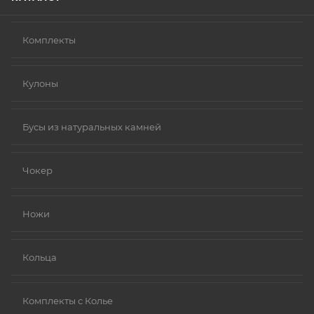
Комплекты
Кулоны
Бусы из натуральных камней
Чокер
Ножи
Кольца
Комплекты с Колье