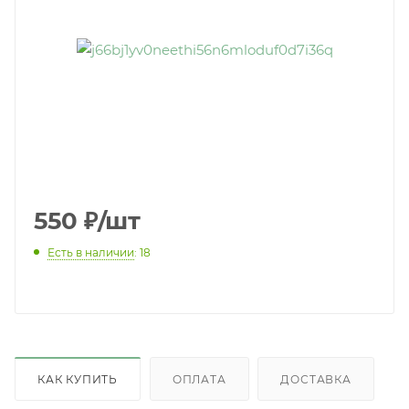
550
₽
/шт
Есть в наличии
: 18
КАК КУПИТЬ
ОПЛАТА
ДОСТАВКА