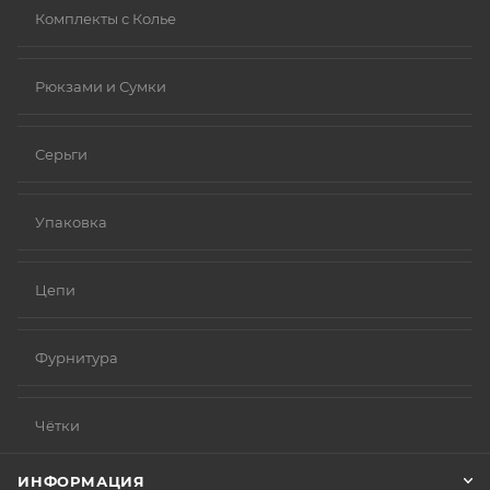
Комплекты с Колье
Рюкзами и Сумки
Серьги
Упаковка
Цепи
Фурнитура
Чётки
ИНФОРМАЦИЯ