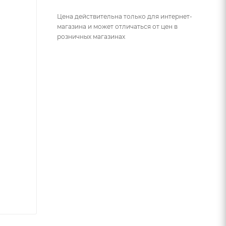
Цена действительна только для интернет-
магазина и может отличаться от цен в
розничных магазинах