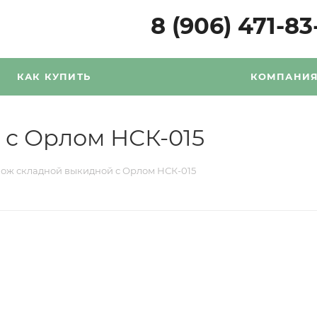
8 (906) 471-83
КАК КУПИТЬ
КОМПАНИ
 с Орлом НСК-015
ож складной выкидной с Орлом НСК-015