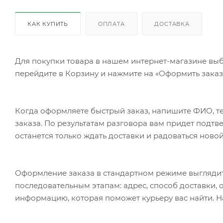
КАК КУПИТЬ
ОПЛАТА
ДОСТАВКА
Для покупки товара в нашем интернет-магазине выб
перейдите в Корзину и нажмите на «Оформить заказ»
Когда оформляете быстрый заказ, напишите ФИО, те
заказа. По результатам разговора вам придет подт
останется только ждать доставки и радоваться новой
Оформление заказа в стандартном режиме выгляди
последовательным этапам: адрес, способ доставки, 
информацию, которая поможет курьеру вас найти. Н