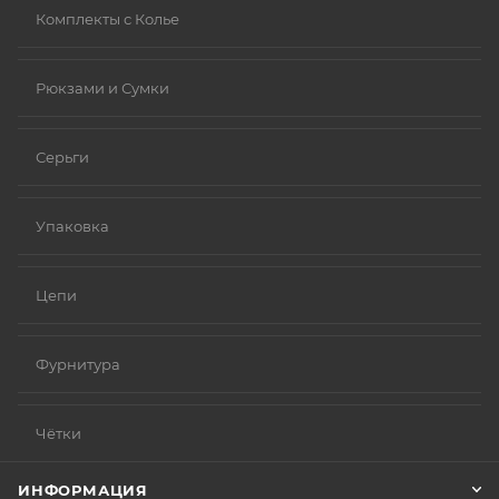
Комплекты с Колье
Рюкзами и Сумки
Серьги
Упаковка
Цепи
Фурнитура
Чётки
ИНФОРМАЦИЯ