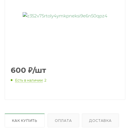
600
₽
/шт
Есть в наличии
: 2
КАК КУПИТЬ
ОПЛАТА
ДОСТАВКА