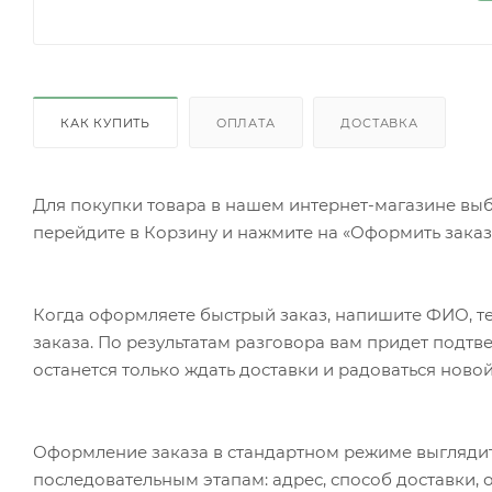
КАК КУПИТЬ
ОПЛАТА
ДОСТАВКА
Для покупки товара в нашем интернет-магазине выб
перейдите в Корзину и нажмите на «Оформить заказ»
Когда оформляете быстрый заказ, напишите ФИО, те
заказа. По результатам разговора вам придет подт
останется только ждать доставки и радоваться новой
Оформление заказа в стандартном режиме выгляди
последовательным этапам: адрес, способ доставки, 