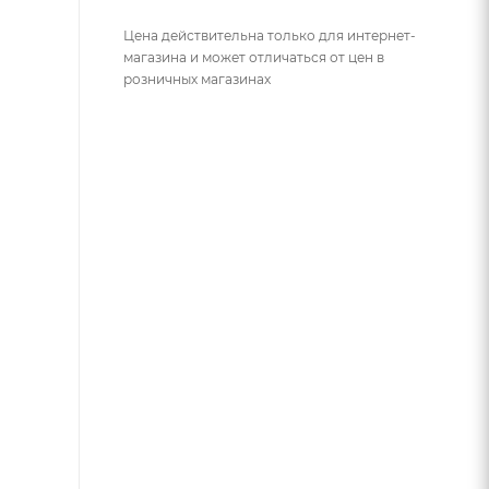
Цена действительна только для интернет-
магазина и может отличаться от цен в
розничных магазинах