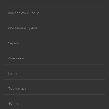
Комплекты с Колье
Рюкзами и Сумки
Серьги
Упаковка
Цепи
Фурнитура
Чётки