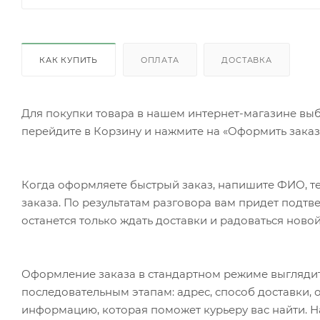
КАК КУПИТЬ
ОПЛАТА
ДОСТАВКА
Для покупки товара в нашем интернет-магазине выб
перейдите в Корзину и нажмите на «Оформить заказ»
Когда оформляете быстрый заказ, напишите ФИО, те
заказа. По результатам разговора вам придет подт
останется только ждать доставки и радоваться новой
Оформление заказа в стандартном режиме выгляди
последовательным этапам: адрес, способ доставки, 
информацию, которая поможет курьеру вас найти. Н