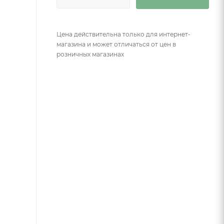
Цена действительна только для интернет-
магазина и может отличаться от цен в
розничных магазинах