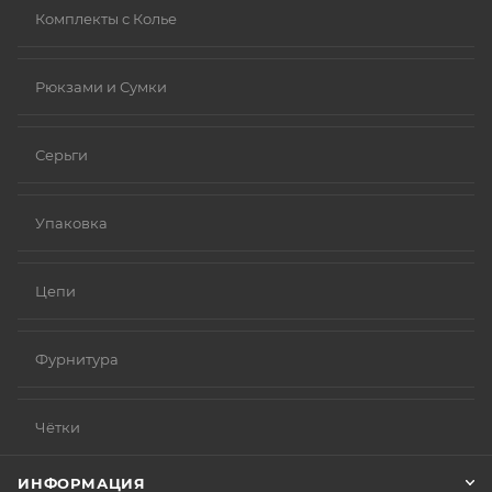
Комплекты с Колье
Рюкзами и Сумки
Серьги
Упаковка
Цепи
Фурнитура
Чётки
ИНФОРМАЦИЯ