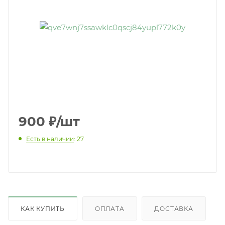
900
₽
/шт
Есть в наличии
: 27
КАК КУПИТЬ
ОПЛАТА
ДОСТАВКА