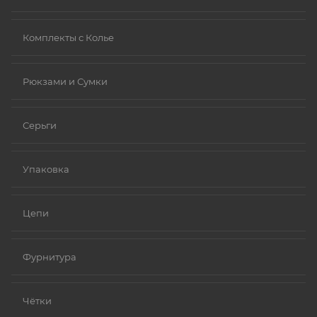
Комплекты с Колье
Рюкзами и Сумки
Серьги
Упаковка
Цепи
Фурнитура
Чётки