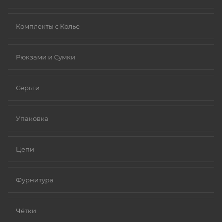
Комплекты с Колье
Рюкзами и Сумки
Серьги
Упаковка
Цепи
Фурнитура
Чётки