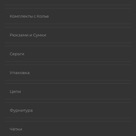
Комплекты с Колье
Рюкзами и Сумки
Серьги
Упаковка
Цепи
Фурнитура
Чётки