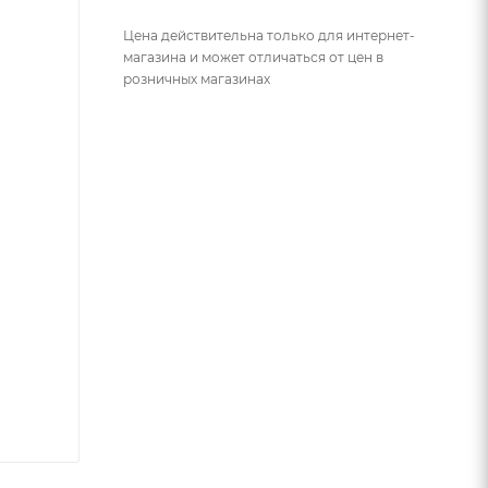
Цена действительна только для интернет-
магазина и может отличаться от цен в
розничных магазинах