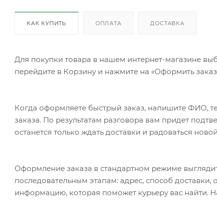
КАК КУПИТЬ
ОПЛАТА
ДОСТАВКА
Для покупки товара в нашем интернет-магазине выб
перейдите в Корзину и нажмите на «Оформить заказ»
Когда оформляете быстрый заказ, напишите ФИО, те
заказа. По результатам разговора вам придет подт
останется только ждать доставки и радоваться новой
Оформление заказа в стандартном режиме выгляди
последовательным этапам: адрес, способ доставки, 
информацию, которая поможет курьеру вас найти. Н