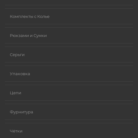
Комплекты с Колье
Рюкзами и Сумки
Серьги
Упаковка
Цепи
Фурнитура
Чётки