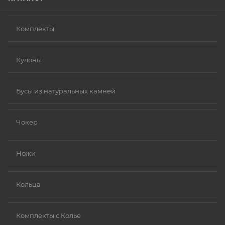
Комплекты
Кулоны
Бусы из натуральных камней
Чокер
Ножи
Кольца
Комплекты с Колье