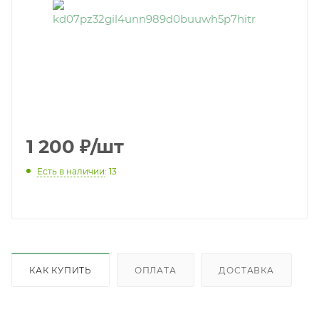
1 200
₽
/шт
Есть в наличии
: 13
КАК КУПИТЬ
ОПЛАТА
ДОСТАВКА