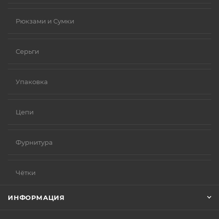
Рюкзами и Сумки
Серьги
Упаковка
Цепи
Фурнитура
Чётки
ИНФОРМАЦИЯ