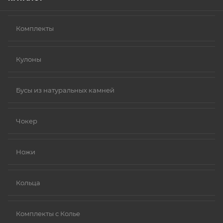
Комплекты
Кулоны
Бусы из натуральных камней
Чокер
Ножи
Кольца
Комплекты с Колье