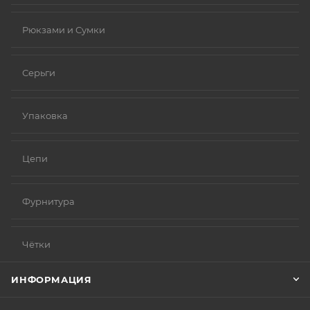
Рюкзами и Сумки
Серьги
Упаковка
Цепи
Фурнитура
Чётки
ИНФОРМАЦИЯ