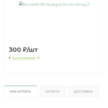
300
₽
/шт
Есть в наличии
: 12
КАК КУПИТЬ
ОПЛАТА
ДОСТАВКА