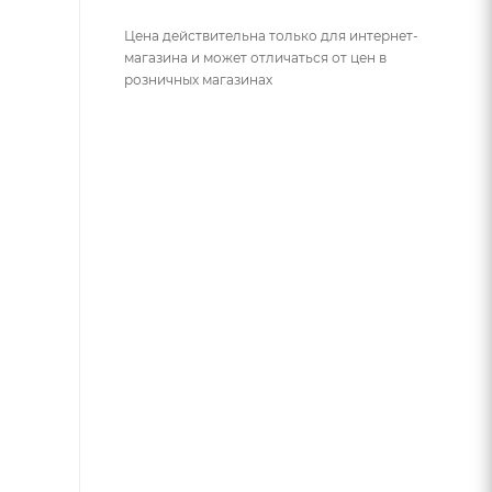
Цена действительна только для интернет-
магазина и может отличаться от цен в
розничных магазинах