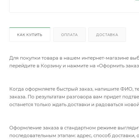
КАК КУПИТЬ
ОПЛАТА
ДОСТАВКА
Для покупки товара в нашем интернет-магазине выб
перейдите в Корзину и нажмите на «Оформить заказ»
Когда оформляете быстрый заказ, напишите ФИО, те
заказа. По результатам разговора вам придет подт
останется только ждать доставки и радоваться новой
Оформление заказа в стандартном режиме выгляди
последовательным этапам: адрес, способ доставки, 