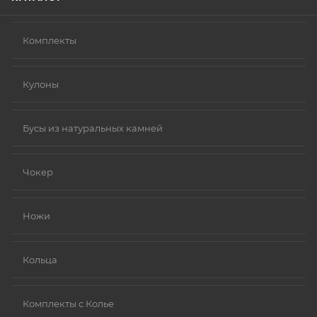
Комплекты
Кулоны
Бусы из натуральных камней
Чокер
Ножи
Кольца
Комплекты с Колье