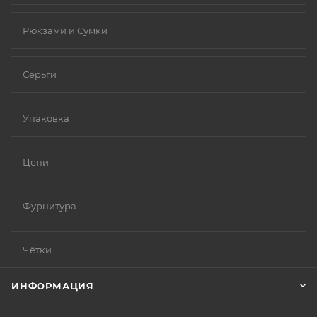
Рюкзами и Сумки
Серьги
Упаковка
Цепи
Фурнитура
Чётки
ИНФОРМАЦИЯ