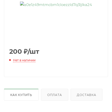
200
₽
/шт
Нет в наличии
КАК КУПИТЬ
ОПЛАТА
ДОСТАВКА