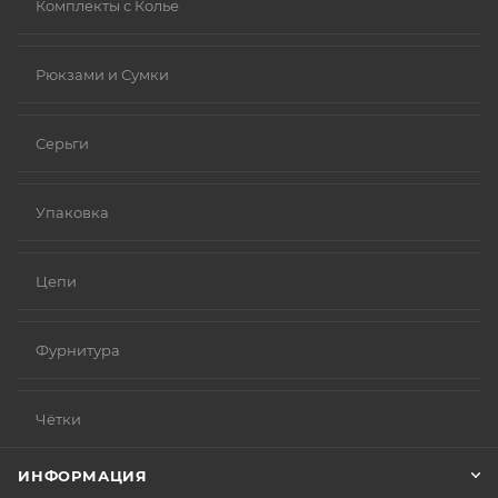
Комплекты с Колье
Рюкзами и Сумки
Серьги
Упаковка
Цепи
Фурнитура
Чётки
ИНФОРМАЦИЯ