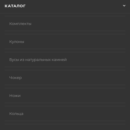
КАТАЛОГ
Комплекты
Кулоны
Бусы из натуральных камней
Чокер
Ножи
Кольца