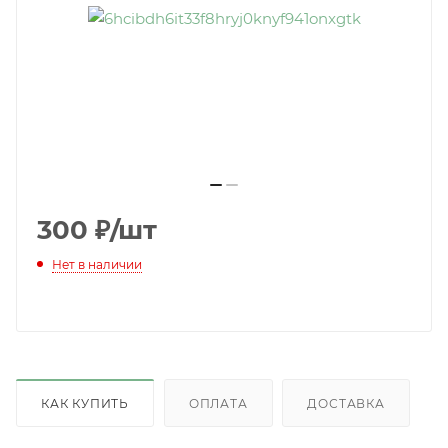
300
₽
/шт
Нет в наличии
КАК КУПИТЬ
ОПЛАТА
ДОСТАВКА