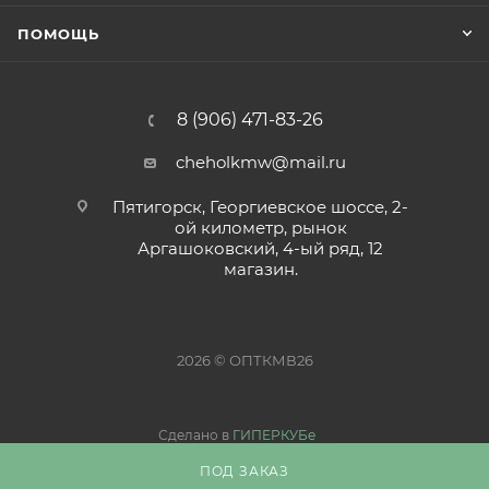
ПОМОЩЬ
8 (906) 471-83-26
cheholkmw@mail.ru
Пятигорск, Георгиевское шоссе, 2-
ой километр, рынок
Аргашоковский, 4-ый ряд, 12
магазин.
2026 © ОПТКМВ26
Сделано в
ГИПЕРКУБе
ПОД ЗАКАЗ