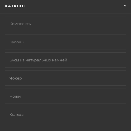
КАТАЛОГ
Комплекты
Кулоны
Бусы из натуральных камней
Чокер
Ножи
Кольца