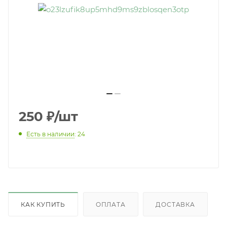
250
₽
/шт
Есть в наличии
: 24
КАК КУПИТЬ
ОПЛАТА
ДОСТАВКА