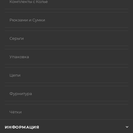
Комплекты с Колье
Рюкзами и Сумки
Серьги
Упаковка
Цепи
Фурнитура
Чётки
ИНФОРМАЦИЯ