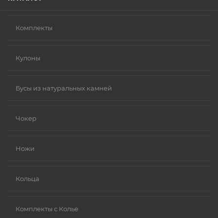
Комплекты
Кулоны
Бусы из натуральных камней
Чокер
Ножи
Кольца
Комплекты с Колье