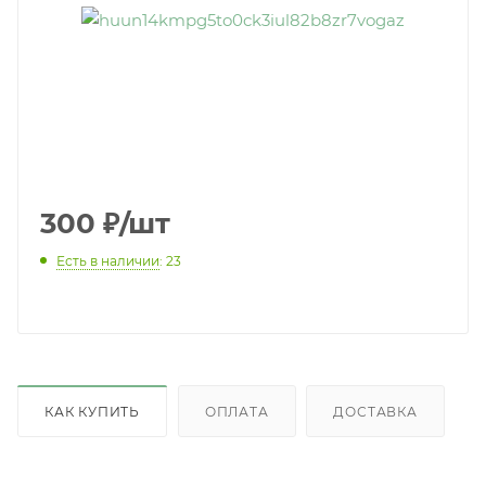
300
₽
/шт
Есть в наличии
: 23
КАК КУПИТЬ
ОПЛАТА
ДОСТАВКА