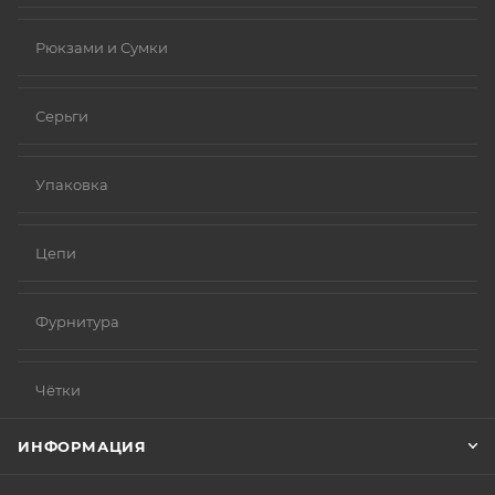
Рюкзами и Сумки
Серьги
Упаковка
Цепи
Фурнитура
Чётки
ИНФОРМАЦИЯ