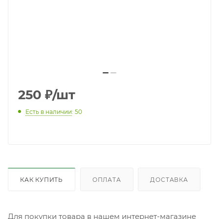
250
₽
/шт
Есть в наличии
: 50
КАК КУПИТЬ
ОПЛАТА
ДОСТАВКА
Для покупки товара в нашем интернет-магазине