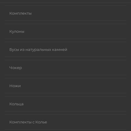
Комплекты
Кулоны
Бусы из натуральных камней
Чокер
Ножи
Кольца
Комплекты с Колье