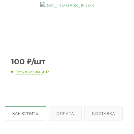
100
₽
/шт
Есть в наличии
: 12
КАК КУПИТЬ
ОПЛАТА
ДОСТАВКА