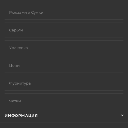
Рюкзами и Сумки
Серьги
Упаковка
Цепи
Фурнитура
Чётки
ИНФОРМАЦИЯ