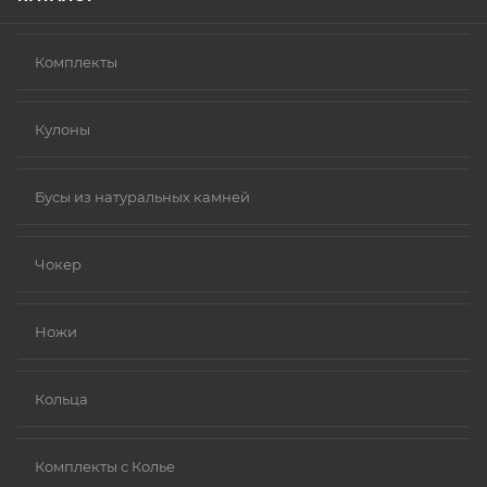
Комплекты
Кулоны
Бусы из натуральных камней
Чокер
Ножи
Кольца
Комплекты с Колье