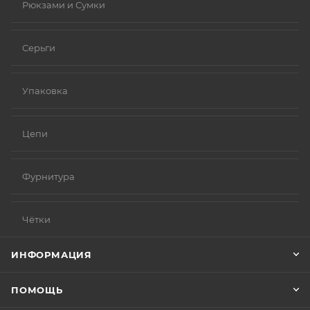
Рюкзами и Сумки
Серьги
Упаковка
Цепи
Фурнитура
Чётки
ИНФОРМАЦИЯ
ПОМОЩЬ