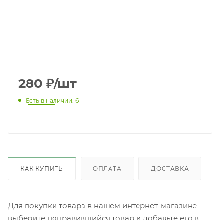
280
₽
/шт
Есть в наличии
: 6
КАК КУПИТЬ
ОПЛАТА
ДОСТАВКА
Для покупки товара в нашем интернет-магазине
выберите понравившийся товар и добавьте его в