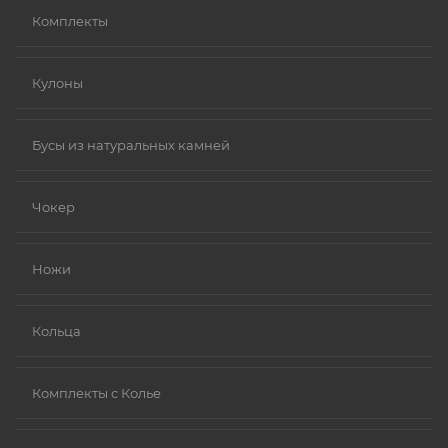
Комплекты
Кулоны
Бусы из натуральных камней
Чокер
Ножи
Кольца
Комплекты с Колье