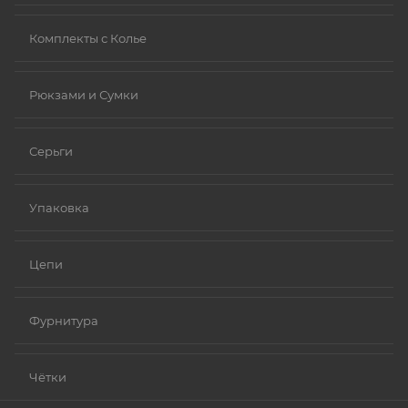
Комплекты с Колье
Рюкзами и Сумки
Серьги
Упаковка
Цепи
Фурнитура
Чётки