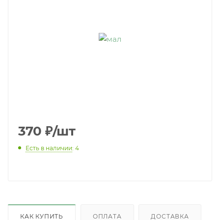
370
₽
/шт
Есть в наличии
: 4
КАК КУПИТЬ
ОПЛАТА
ДОСТАВКА