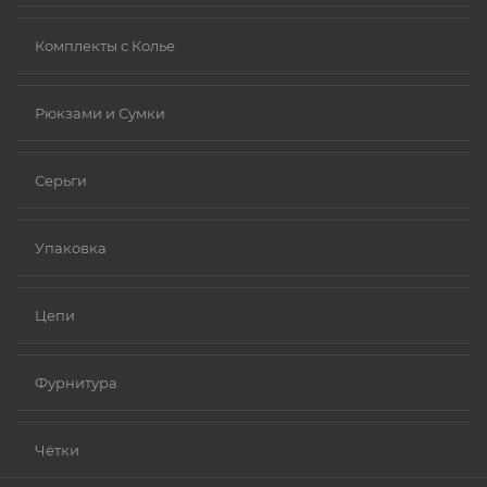
Комплекты с Колье
Рюкзами и Сумки
Серьги
Упаковка
Цепи
Фурнитура
Чётки