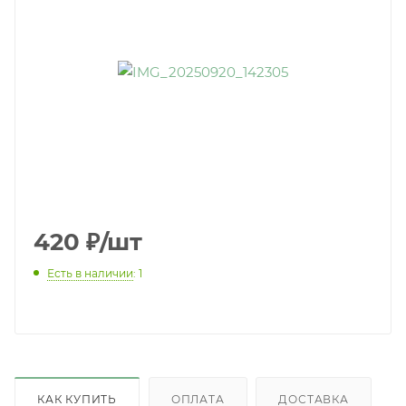
420
₽
/шт
Есть в наличии
: 1
КАК КУПИТЬ
ОПЛАТА
ДОСТАВКА