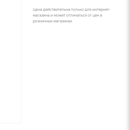
Цена действительна только для интернет-
магазина и может отличаться от цен в
розничных магазинах