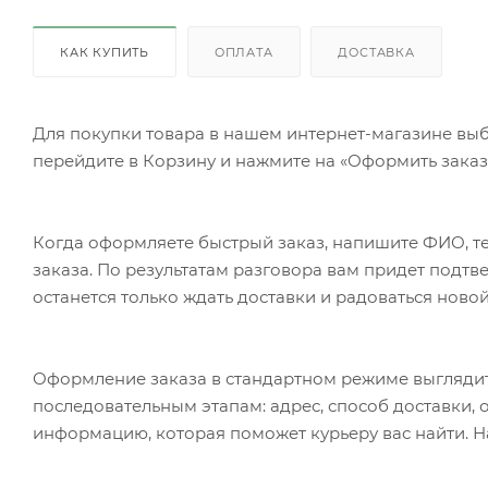
КАК КУПИТЬ
ОПЛАТА
ДОСТАВКА
Для покупки товара в нашем интернет-магазине выб
перейдите в Корзину и нажмите на «Оформить заказ»
Когда оформляете быстрый заказ, напишите ФИО, те
заказа. По результатам разговора вам придет подт
останется только ждать доставки и радоваться новой
Оформление заказа в стандартном режиме выгляди
последовательным этапам: адрес, способ доставки, 
информацию, которая поможет курьеру вас найти. Н