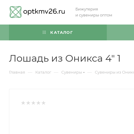
Бижутерия
и сувениры оптом
КАТАЛОГ
Лошадь из Оникса 4" 1
—
—
—
Главная
Каталог
Сувениры
Сувениры из Оник