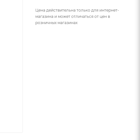
Цена действительна только для интернет-
магазина и может отличаться от цен в
розничных магазинах