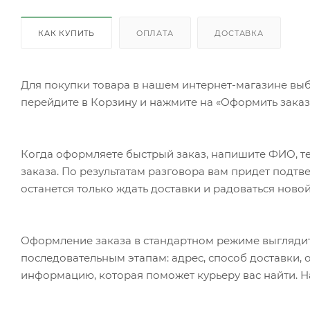
КАК КУПИТЬ
ОПЛАТА
ДОСТАВКА
Для покупки товара в нашем интернет-магазине выб
перейдите в Корзину и нажмите на «Оформить заказ»
Когда оформляете быстрый заказ, напишите ФИО, те
заказа. По результатам разговора вам придет подт
останется только ждать доставки и радоваться новой
Оформление заказа в стандартном режиме выгляди
последовательным этапам: адрес, способ доставки, 
информацию, которая поможет курьеру вас найти. Н