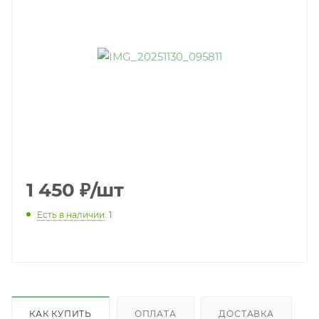
1 450
₽
/шт
Есть в наличии
: 1
КАК КУПИТЬ
ОПЛАТА
ДОСТАВКА