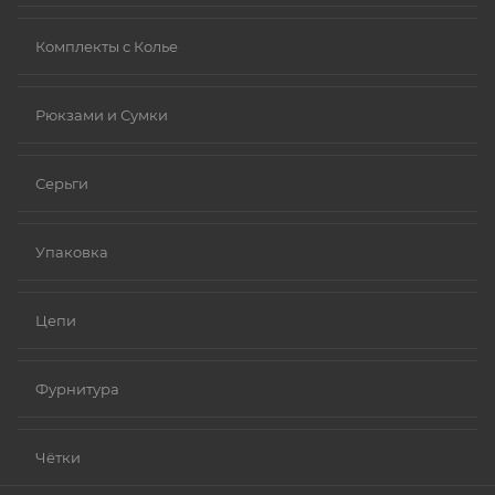
Комплекты с Колье
Рюкзами и Сумки
Серьги
Упаковка
Цепи
Фурнитура
Чётки