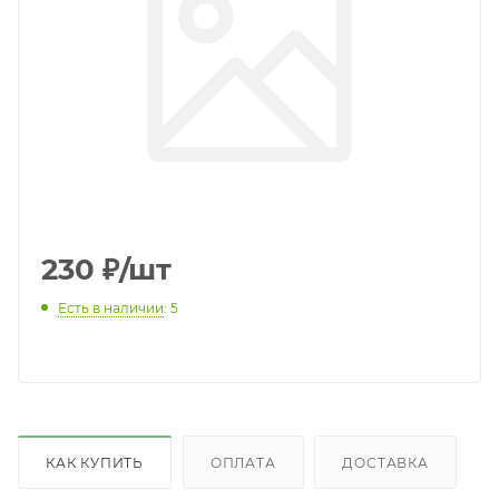
230
₽
/шт
Есть в наличии
: 5
КАК КУПИТЬ
ОПЛАТА
ДОСТАВКА