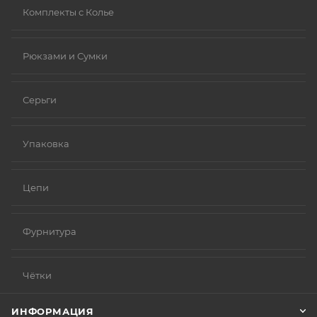
Комплекты с Колье
Рюкзами и Сумки
Серьги
Упаковка
Цепи
Фурнитура
Чётки
ИНФОРМАЦИЯ