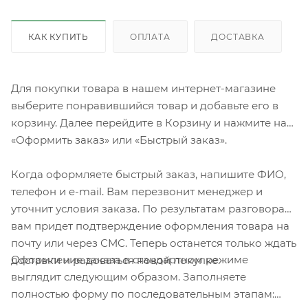
КАК КУПИТЬ
ОПЛАТА
ДОСТАВКА
Для покупки товара в нашем интернет-магазине
выберите понравившийся товар и добавьте его в
корзину. Далее перейдите в Корзину и нажмите на
«Оформить заказ» или «Быстрый заказ».
Когда оформляете быстрый заказ, напишите ФИО,
телефон и e-mail. Вам перезвонит менеджер и
уточнит условия заказа. По результатам разговора
вам придет подтверждение оформления товара на
почту или через СМС. Теперь останется только ждать
Оформление заказа в стандартном режиме
доставки и радоваться новой покупке.
выглядит следующим образом. Заполняете
полностью форму по последовательным этапам: