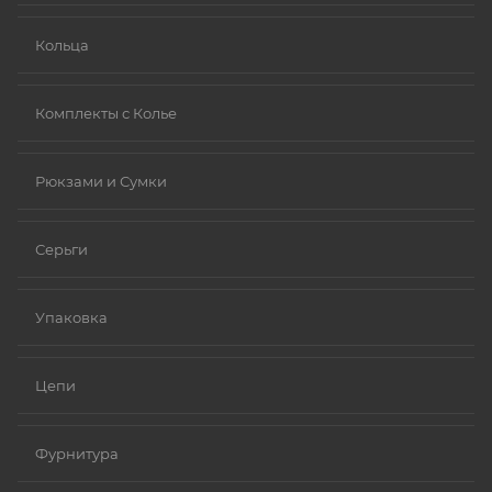
Кольца
Комплекты с Колье
Рюкзами и Сумки
Серьги
Упаковка
Цепи
Фурнитура