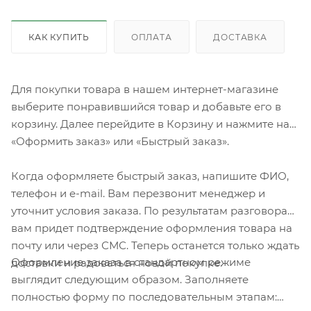
КАК КУПИТЬ
ОПЛАТА
ДОСТАВКА
Для покупки товара в нашем интернет-магазине
выберите понравившийся товар и добавьте его в
корзину. Далее перейдите в Корзину и нажмите на
«Оформить заказ» или «Быстрый заказ».
Когда оформляете быстрый заказ, напишите ФИО,
телефон и e-mail. Вам перезвонит менеджер и
уточнит условия заказа. По результатам разговора
вам придет подтверждение оформления товара на
почту или через СМС. Теперь останется только ждать
Оформление заказа в стандартном режиме
доставки и радоваться новой покупке.
выглядит следующим образом. Заполняете
полностью форму по последовательным этапам: