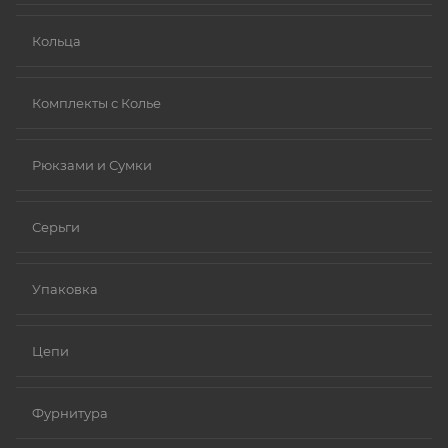
Кольца
Комплекты с Колье
Рюкзами и Сумки
Серьги
Упаковка
Цепи
Фурнитура