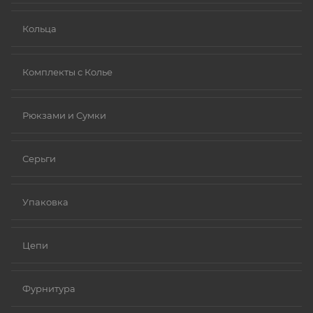
Кольца
Комплекты с Колье
Рюкзами и Сумки
Серьги
Упаковка
Цепи
Фурнитура