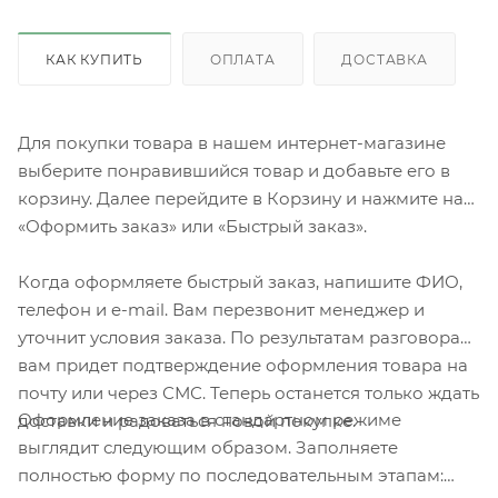
КАК КУПИТЬ
ОПЛАТА
ДОСТАВКА
Для покупки товара в нашем интернет-магазине
выберите понравившийся товар и добавьте его в
корзину. Далее перейдите в Корзину и нажмите на
«Оформить заказ» или «Быстрый заказ».
Когда оформляете быстрый заказ, напишите ФИО,
телефон и e-mail. Вам перезвонит менеджер и
уточнит условия заказа. По результатам разговора
вам придет подтверждение оформления товара на
почту или через СМС. Теперь останется только ждать
Оформление заказа в стандартном режиме
доставки и радоваться новой покупке.
выглядит следующим образом. Заполняете
полностью форму по последовательным этапам: