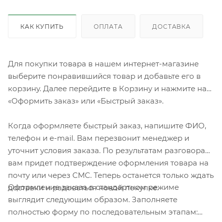
КАК КУПИТЬ
ОПЛАТА
ДОСТАВКА
Для покупки товара в нашем интернет-магазине
выберите понравившийся товар и добавьте его в
корзину. Далее перейдите в Корзину и нажмите на
«Оформить заказ» или «Быстрый заказ».
Когда оформляете быстрый заказ, напишите ФИО,
телефон и e-mail. Вам перезвонит менеджер и
уточнит условия заказа. По результатам разговора
вам придет подтверждение оформления товара на
почту или через СМС. Теперь останется только ждать
Оформление заказа в стандартном режиме
доставки и радоваться новой покупке.
выглядит следующим образом. Заполняете
полностью форму по последовательным этапам: