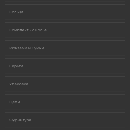
Кольца
Комплекты с Колье
Рюкзами и Сумки
Серьги
Упаковка
Цепи
Фурнитура