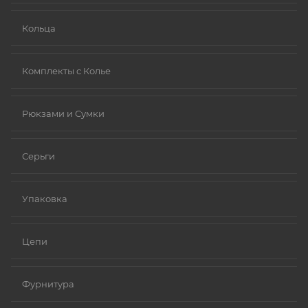
Кольца
Комплекты с Колье
Рюкзами и Сумки
Серьги
Упаковка
Цепи
Фурнитура