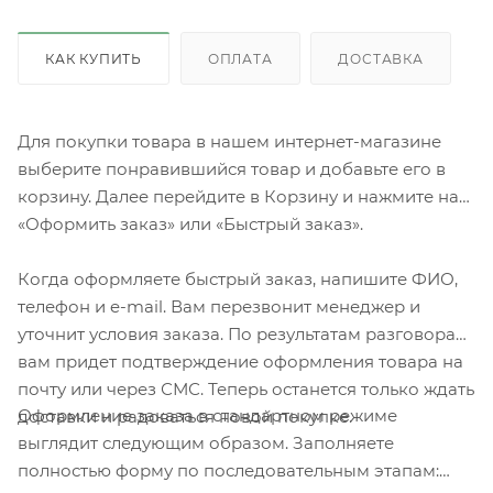
КАК КУПИТЬ
ОПЛАТА
ДОСТАВКА
Для покупки товара в нашем интернет-магазине
выберите понравившийся товар и добавьте его в
корзину. Далее перейдите в Корзину и нажмите на
«Оформить заказ» или «Быстрый заказ».
Когда оформляете быстрый заказ, напишите ФИО,
телефон и e-mail. Вам перезвонит менеджер и
уточнит условия заказа. По результатам разговора
вам придет подтверждение оформления товара на
почту или через СМС. Теперь останется только ждать
Оформление заказа в стандартном режиме
доставки и радоваться новой покупке.
выглядит следующим образом. Заполняете
полностью форму по последовательным этапам: