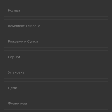
Кольца
Комплекты с Колье
Рюкзами и Сумки
Серьги
Упаковка
Цепи
Фурнитура