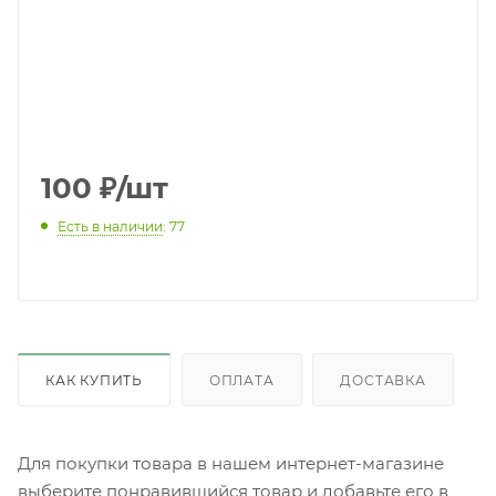
100
₽
/шт
Есть в наличии
: 77
КАК КУПИТЬ
ОПЛАТА
ДОСТАВКА
Для покупки товара в нашем интернет-магазине
выберите понравившийся товар и добавьте его в