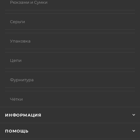
Рюкзами и Сумки
Серьги
Упаковка
Цепи
Фурнитура
Чётки
ИНФОРМАЦИЯ
ПОМОЩЬ