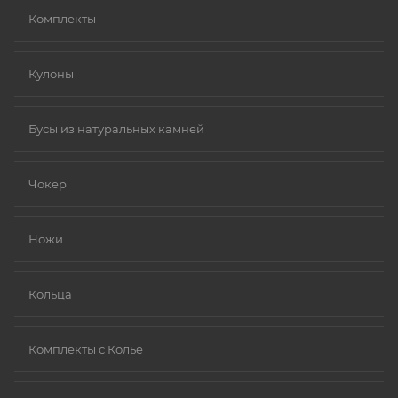
Комплекты
Кулоны
Бусы из натуральных камней
Чокер
Ножи
Кольца
Комплекты с Колье